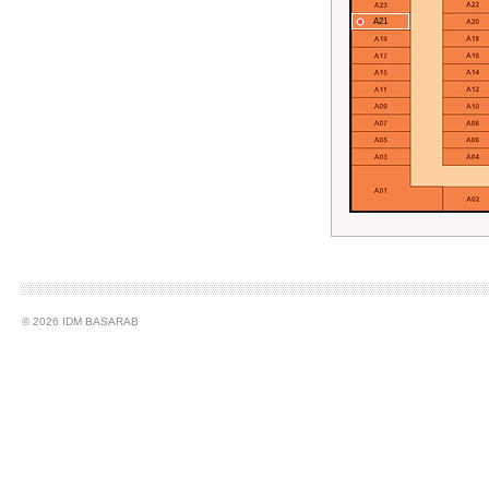
A21
© 2026 IDM BASARAB