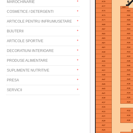
MAROCHINARIE
COSMETICE / DETERGENTI
ARTICOLE PENTRU INFRUMUSETARE
BIJUTERII
ARTICOLE SPORTIVE
DECORATIUNI INTERIOARE
PRODUSE ALIMENTARE
SUPLIMENTE NUTRITIVE
PRESA
SERVICII