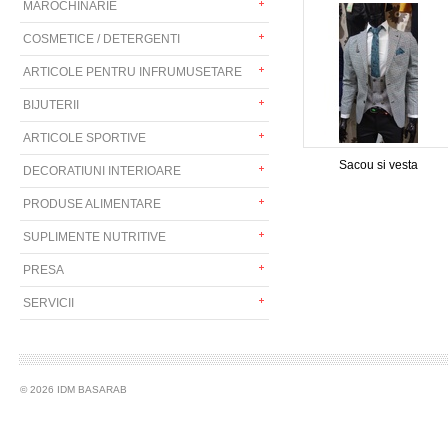
MAROCHINARIE
COSMETICE / DETERGENTI
ARTICOLE PENTRU INFRUMUSETARE
BIJUTERII
ARTICOLE SPORTIVE
Sacou si vesta
DECORATIUNI INTERIOARE
PRODUSE ALIMENTARE
SUPLIMENTE NUTRITIVE
PRESA
SERVICII
© 2026 IDM BASARAB