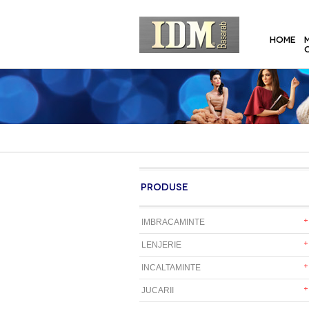
HOME
PRODUSE
IMBRACAMINTE
LENJERIE
INCALTAMINTE
JUCARII