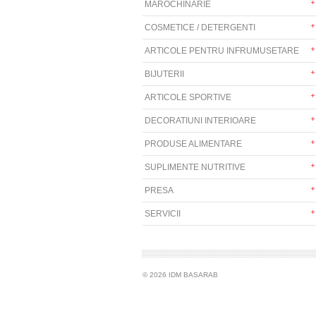
MAROCHINARIE
COSMETICE / DETERGENTI
ARTICOLE PENTRU INFRUMUSETARE
BIJUTERII
ARTICOLE SPORTIVE
DECORATIUNI INTERIOARE
PRODUSE ALIMENTARE
SUPLIMENTE NUTRITIVE
PRESA
SERVICII
© 2026 IDM BASARAB