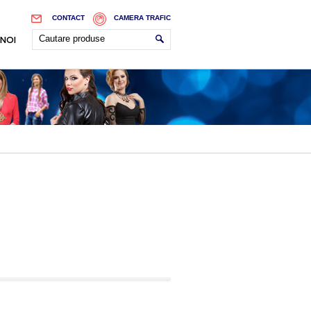
CONTACT
CAMERA TRAFIC
 NOI