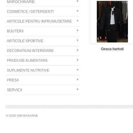
MAROCHINARIE
COSMETICE / DETERGENTI
ARTICOLE PENTRU INFRUMUSETARE
BIJUTERII
ARTICOLE SPORTIVE
Geaca barbati
DECORATIUNI INTERIOARE
PRODUSE ALIMENTARE
SUPLIMENTE NUTRITIVE
PRESA
SERVICII
© 2026 IDM BASARAB