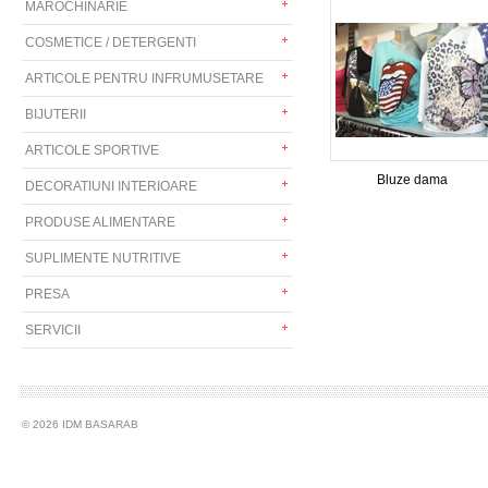
MAROCHINARIE
COSMETICE / DETERGENTI
ARTICOLE PENTRU INFRUMUSETARE
BIJUTERII
ARTICOLE SPORTIVE
Bluze dama
DECORATIUNI INTERIOARE
PRODUSE ALIMENTARE
SUPLIMENTE NUTRITIVE
PRESA
SERVICII
© 2026 IDM BASARAB