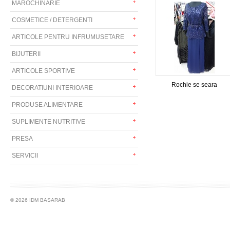
MAROCHINARIE
COSMETICE / DETERGENTI
ARTICOLE PENTRU INFRUMUSETARE
BIJUTERII
ARTICOLE SPORTIVE
Rochie se seara
DECORATIUNI INTERIOARE
PRODUSE ALIMENTARE
SUPLIMENTE NUTRITIVE
PRESA
SERVICII
© 2026 IDM BASARAB