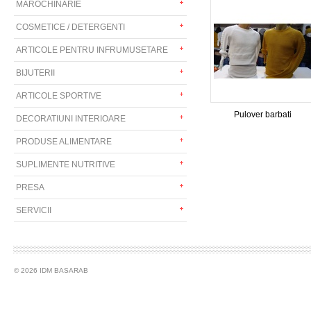
MAROCHINARIE
COSMETICE / DETERGENTI
ARTICOLE PENTRU INFRUMUSETARE
BIJUTERII
ARTICOLE SPORTIVE
Pulover barbati
DECORATIUNI INTERIOARE
PRODUSE ALIMENTARE
SUPLIMENTE NUTRITIVE
PRESA
SERVICII
© 2026 IDM BASARAB