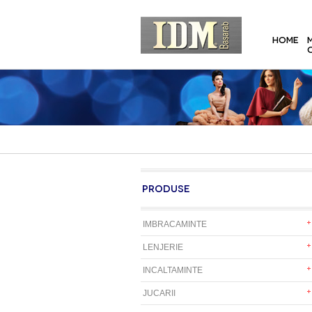
HOME
PRODUSE
IMBRACAMINTE
LENJERIE
INCALTAMINTE
JUCARII