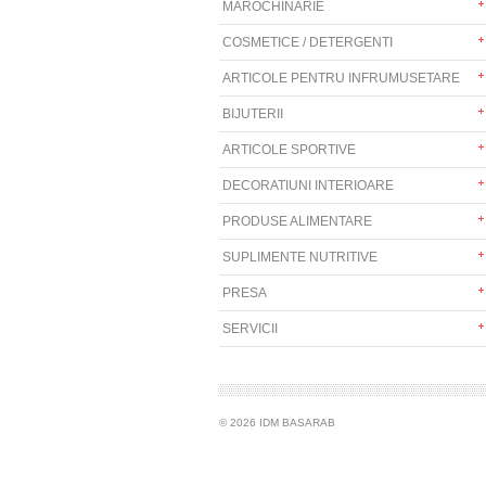
MAROCHINARIE
COSMETICE / DETERGENTI
ARTICOLE PENTRU INFRUMUSETARE
BIJUTERII
ARTICOLE SPORTIVE
DECORATIUNI INTERIOARE
PRODUSE ALIMENTARE
SUPLIMENTE NUTRITIVE
PRESA
SERVICII
© 2026 IDM BASARAB