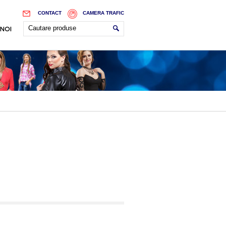
CONTACT
CAMERA TRAFIC
 NOI