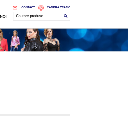
CONTACT
CAMERA TRAFIC
 NOI