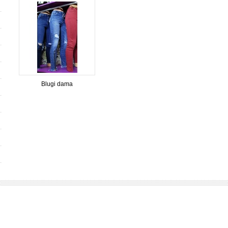
Blugi dama