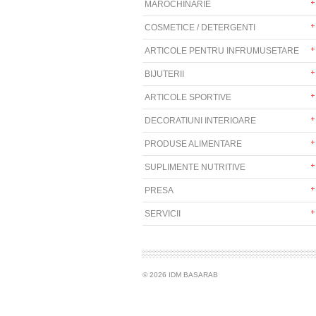
MAROCHINARIE
COSMETICE / DETERGENTI
ARTICOLE PENTRU INFRUMUSETARE
BIJUTERII
ARTICOLE SPORTIVE
DECORATIUNI INTERIOARE
PRODUSE ALIMENTARE
SUPLIMENTE NUTRITIVE
PRESA
SERVICII
© 2026 IDM BASARAB