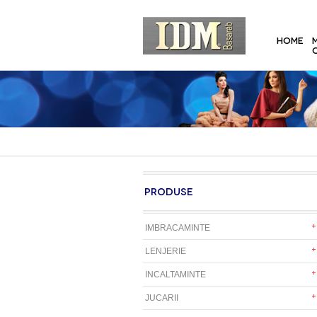
HOME
PRODUSE
IMBRACAMINTE
LENJERIE
INCALTAMINTE
JUCARII