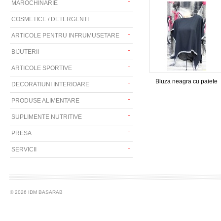
MAROCHINARIE
COSMETICE / DETERGENTI
ARTICOLE PENTRU INFRUMUSETARE
BIJUTERII
ARTICOLE SPORTIVE
Bluza neagra cu paiete
DECORATIUNI INTERIOARE
PRODUSE ALIMENTARE
SUPLIMENTE NUTRITIVE
PRESA
SERVICII
© 2026 IDM BASARAB