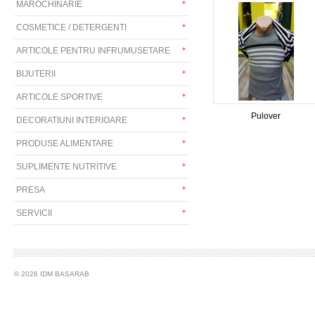
MAROCHINARIE
COSMETICE / DETERGENTI
ARTICOLE PENTRU INFRUMUSETARE
BIJUTERII
ARTICOLE SPORTIVE
Pulover
DECORATIUNI INTERIOARE
PRODUSE ALIMENTARE
SUPLIMENTE NUTRITIVE
PRESA
SERVICII
© 2026 IDM BASARAB