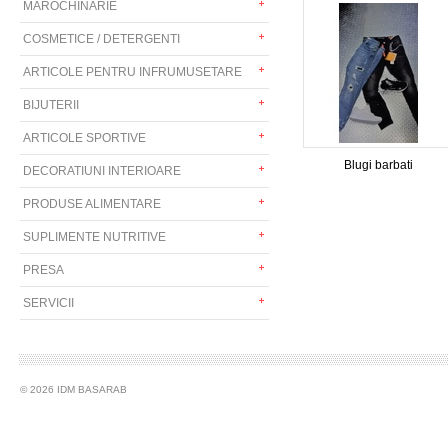
MAROCHINARIE
COSMETICE / DETERGENTI
ARTICOLE PENTRU INFRUMUSETARE
BIJUTERII
ARTICOLE SPORTIVE
Blugi barbati
DECORATIUNI INTERIOARE
PRODUSE ALIMENTARE
SUPLIMENTE NUTRITIVE
PRESA
SERVICII
© 2026 IDM BASARAB