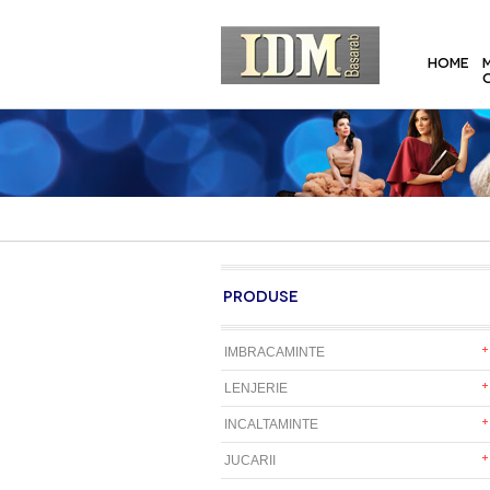
HOME
PRODUSE
IMBRACAMINTE
LENJERIE
INCALTAMINTE
JUCARII