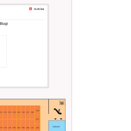
 Blugi