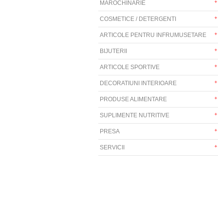
MAROCHINARIE
COSMETICE / DETERGENTI
ARTICOLE PENTRU INFRUMUSETARE
BIJUTERII
ARTICOLE SPORTIVE
DECORATIUNI INTERIOARE
PRODUSE ALIMENTARE
SUPLIMENTE NUTRITIVE
PRESA
SERVICII