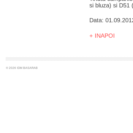
si bluza) si D51 (
Data: 01.09.201
+ INAPOI
© 2026 IDM BASARAB