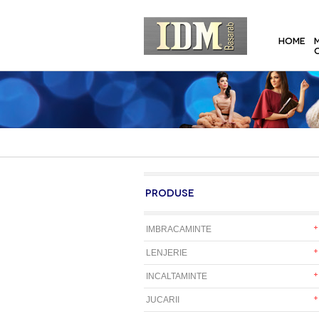
HOME
PRODUSE
IMBRACAMINTE
LENJERIE
INCALTAMINTE
JUCARII