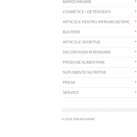
MAROCHINARIE
COSMETICE / DETERGENTI
ARTICOLE PENTRU INFRUMUSETARE
BIJUTERII
ARTICOLE SPORTIVE
DECORATIUNI INTERIOARE
PRODUSE ALIMENTARE
SUPLIMENTE NUTRITIVE
PRESA
SERVICII
© 2026 IDM BASARAB