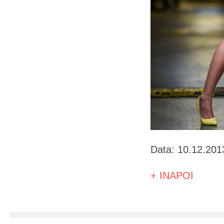
Data: 10.12.201
+ INAPOI