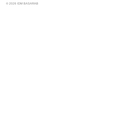
© 2026 IDM BASARAB