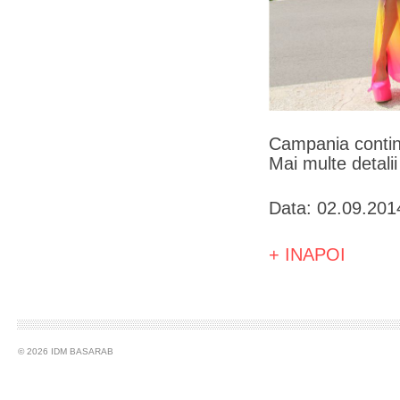
Campania contin
Mai multe detali
Data: 02.09.201
+ INAPOI
© 2026 IDM BASARAB