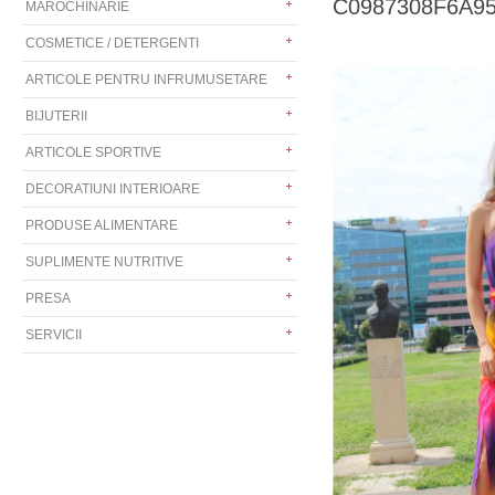
C0987308F6A9555
MAROCHINARIE
COSMETICE / DETERGENTI
ARTICOLE PENTRU INFRUMUSETARE
BIJUTERII
ARTICOLE SPORTIVE
DECORATIUNI INTERIOARE
PRODUSE ALIMENTARE
SUPLIMENTE NUTRITIVE
PRESA
SERVICII