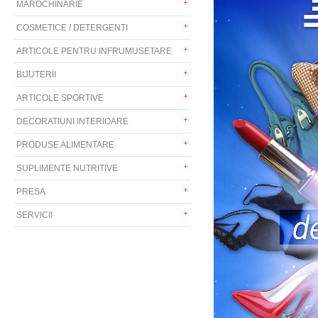
MAROCHINARIE
COSMETICE / DETERGENTI
ARTICOLE PENTRU INFRUMUSETARE
BIJUTERII
ARTICOLE SPORTIVE
DECORATIUNI INTERIOARE
PRODUSE ALIMENTARE
SUPLIMENTE NUTRITIVE
PRESA
SERVICII