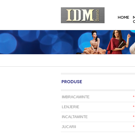
HOME
PRODUSE
IMBRACAMINTE
LENJERIE
INCALTAMINTE
JUCARII