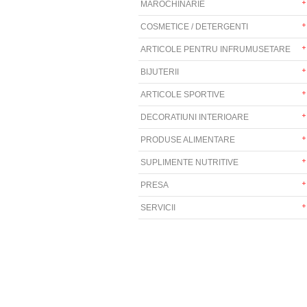
MAROCHINARIE
COSMETICE / DETERGENTI
ARTICOLE PENTRU INFRUMUSETARE
BIJUTERII
ARTICOLE SPORTIVE
DECORATIUNI INTERIOARE
PRODUSE ALIMENTARE
SUPLIMENTE NUTRITIVE
PRESA
SERVICII