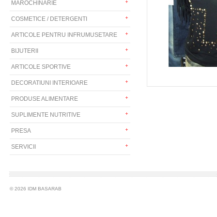
MAROCHINARIE
COSMETICE / DETERGENTI
ARTICOLE PENTRU INFRUMUSETARE
BIJUTERII
ARTICOLE SPORTIVE
DECORATIUNI INTERIOARE
PRODUSE ALIMENTARE
SUPLIMENTE NUTRITIVE
PRESA
SERVICII
© 2026 IDM BASARAB