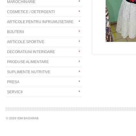
MAROCHINARIE
COSMETICE / DETERGENTI
ARTICOLE PENTRU INFRUMUSETARE
BIJUTERII
ARTICOLE SPORTIVE
DECORATIUNI INTERIOARE
PRODUSE ALIMENTARE
SUPLIMENTE NUTRITIVE
PRESA
SERVICII
© 2026 IDM BASARAB