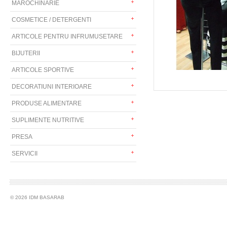
MAROCHINARIE
COSMETICE / DETERGENTI
ARTICOLE PENTRU INFRUMUSETARE
BIJUTERII
ARTICOLE SPORTIVE
DECORATIUNI INTERIOARE
PRODUSE ALIMENTARE
SUPLIMENTE NUTRITIVE
PRESA
SERVICII
© 2026 IDM BASARAB