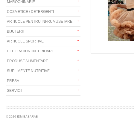
MAROCHINARIE
COSMETICE / DETERGENTI
ARTICOLE PENTRU INFRUMUSETARE
BIJUTERII
ARTICOLE SPORTIVE
DECORATIUNI INTERIOARE
PRODUSE ALIMENTARE
SUPLIMENTE NUTRITIVE
PRESA
SERVICII
© 2026 IDM BASARAB