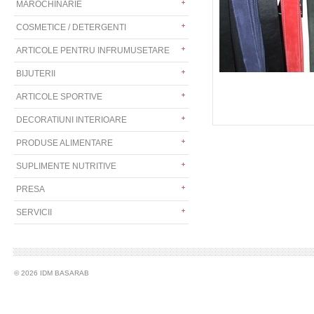
MAROCHINARIE
COSMETICE / DETERGENTI
ARTICOLE PENTRU INFRUMUSETARE
BIJUTERII
ARTICOLE SPORTIVE
DECORATIUNI INTERIOARE
PRODUSE ALIMENTARE
SUPLIMENTE NUTRITIVE
PRESA
SERVICII
© 2026 IDM BASARAB