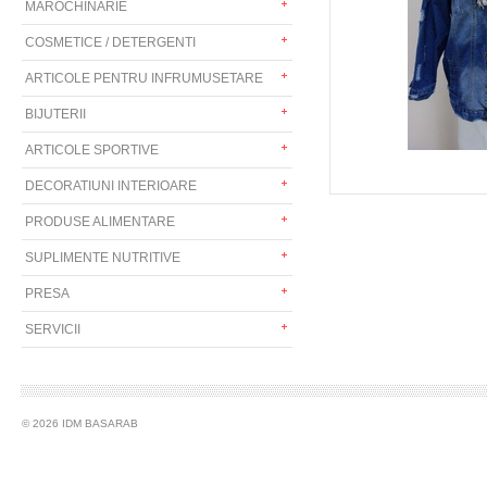
MAROCHINARIE
COSMETICE / DETERGENTI
ARTICOLE PENTRU INFRUMUSETARE
BIJUTERII
ARTICOLE SPORTIVE
DECORATIUNI INTERIOARE
PRODUSE ALIMENTARE
SUPLIMENTE NUTRITIVE
PRESA
SERVICII
© 2026 IDM BASARAB