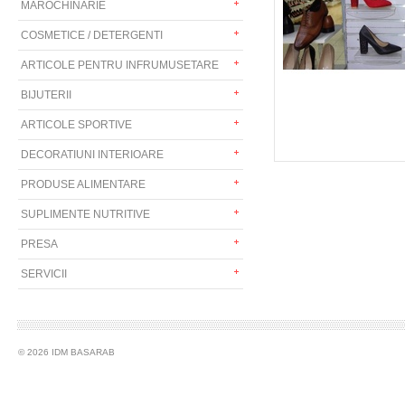
MAROCHINARIE
COSMETICE / DETERGENTI
ARTICOLE PENTRU INFRUMUSETARE
BIJUTERII
ARTICOLE SPORTIVE
DECORATIUNI INTERIOARE
PRODUSE ALIMENTARE
SUPLIMENTE NUTRITIVE
PRESA
SERVICII
© 2026 IDM BASARAB