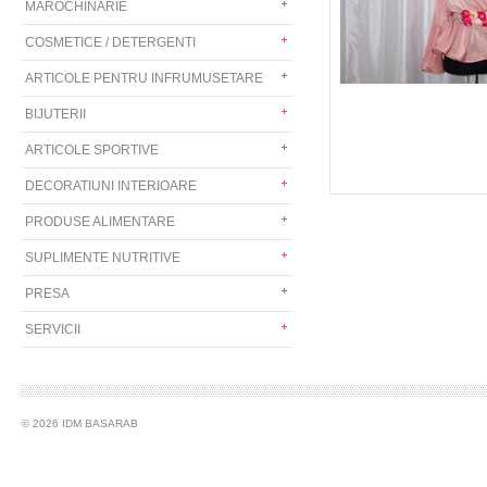
MAROCHINARIE
COSMETICE / DETERGENTI
ARTICOLE PENTRU INFRUMUSETARE
BIJUTERII
ARTICOLE SPORTIVE
DECORATIUNI INTERIOARE
PRODUSE ALIMENTARE
SUPLIMENTE NUTRITIVE
PRESA
SERVICII
© 2026 IDM BASARAB