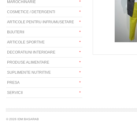
MAROCHINARIE
COSMETICE / DETERGENTI
ARTICOLE PENTRU INFRUMUSETARE
BIJUTERII
ARTICOLE SPORTIVE
DECORATIUNI INTERIOARE
PRODUSE ALIMENTARE
SUPLIMENTE NUTRITIVE
PRESA
SERVICII
© 2026 IDM BASARAB