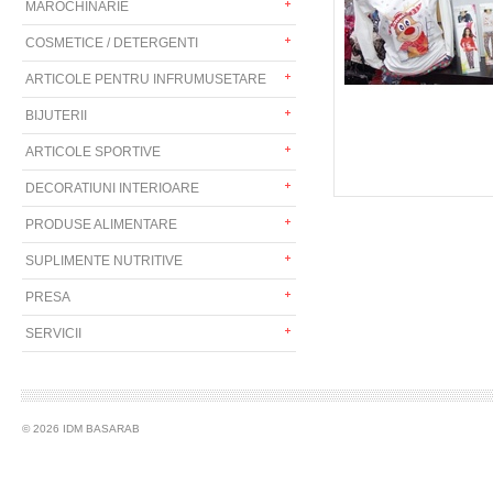
MAROCHINARIE
COSMETICE / DETERGENTI
ARTICOLE PENTRU INFRUMUSETARE
BIJUTERII
ARTICOLE SPORTIVE
DECORATIUNI INTERIOARE
PRODUSE ALIMENTARE
SUPLIMENTE NUTRITIVE
PRESA
SERVICII
© 2026 IDM BASARAB