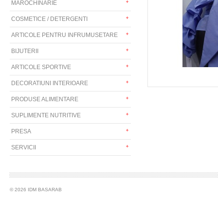
MAROCHINARIE
COSMETICE / DETERGENTI
ARTICOLE PENTRU INFRUMUSETARE
BIJUTERII
ARTICOLE SPORTIVE
DECORATIUNI INTERIOARE
PRODUSE ALIMENTARE
SUPLIMENTE NUTRITIVE
PRESA
SERVICII
© 2026 IDM BASARAB