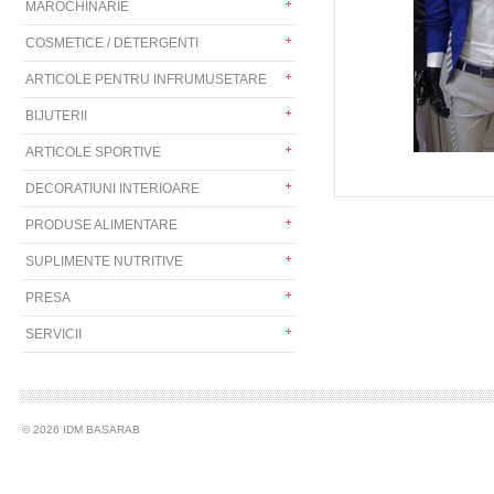
MAROCHINARIE
COSMETICE / DETERGENTI
ARTICOLE PENTRU INFRUMUSETARE
BIJUTERII
ARTICOLE SPORTIVE
DECORATIUNI INTERIOARE
PRODUSE ALIMENTARE
SUPLIMENTE NUTRITIVE
PRESA
SERVICII
© 2026 IDM BASARAB