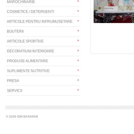
MAROCHINARIE
COSMETICE / DETERGENTI
ARTICOLE PENTRU INFRUMUSETARE
BIJUTERII
ARTICOLE SPORTIVE
DECORATIUNI INTERIOARE
PRODUSE ALIMENTARE
SUPLIMENTE NUTRITIVE
PRESA
SERVICII
© 2026 IDM BASARAB