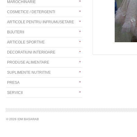
MAROCHINARIE
COSMETICE / DETERGENTI
ARTICOLE PENTRU INFRUMUSETARE
BIJUTERII
ARTICOLE SPORTIVE
DECORATIUNI INTERIOARE
PRODUSE ALIMENTARE
SUPLIMENTE NUTRITIVE
PRESA
SERVICII
© 2026 IDM BASARAB