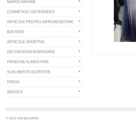
MAROCHINARIE
COSMETICE / DETERGENTI
ARTICOLE PENTRU INFRUMUSETARE
BIJUTERII
ARTICOLE SPORTIVE
DECORATIUNI INTERIOARE
PRODUSE ALIMENTARE
SUPLIMENTE NUTRITIVE
PRESA
SERVICII
© 2026 IDM BASARAB