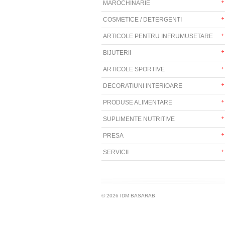
MAROCHINARIE
COSMETICE / DETERGENTI
ARTICOLE PENTRU INFRUMUSETARE
BIJUTERII
ARTICOLE SPORTIVE
DECORATIUNI INTERIOARE
PRODUSE ALIMENTARE
SUPLIMENTE NUTRITIVE
PRESA
SERVICII
© 2026 IDM BASARAB