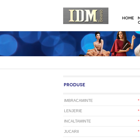
HOME
PRODUSE
IMBRACAMINTE
LENJERIE
INCALTAMINTE
JUCARII