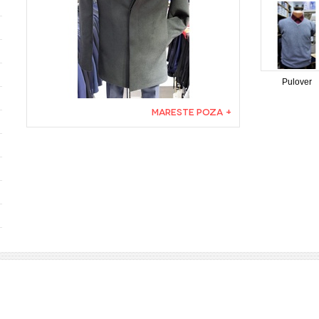
Pulover
MARESTE POZA +