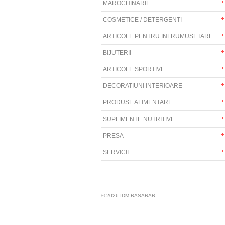
MAROCHINARIE
COSMETICE / DETERGENTI
ARTICOLE PENTRU INFRUMUSETARE
BIJUTERII
ARTICOLE SPORTIVE
DECORATIUNI INTERIOARE
PRODUSE ALIMENTARE
SUPLIMENTE NUTRITIVE
PRESA
SERVICII
© 2026 IDM BASARAB