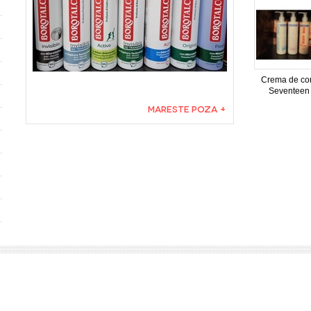
Crema de co
Seventeen
MARESTE POZA +