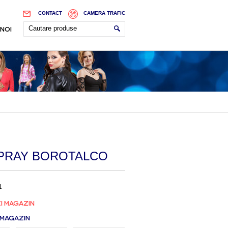
CONTACT
CAMERA TRAFIC
 NOI
PRAY BOROTALCO
1
I MAGAZIN
 MAGAZIN