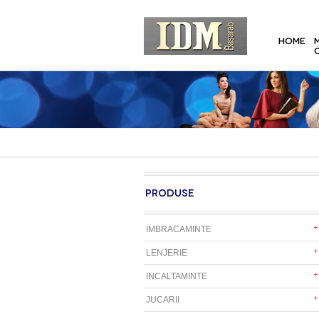
HOME
PRODUSE
IMBRACAMINTE
LENJERIE
INCALTAMINTE
JUCARII