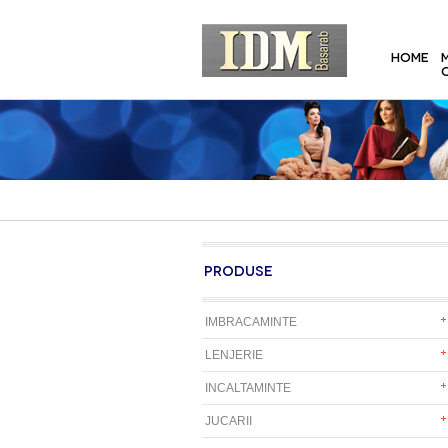
HOME
PRODUSE
IMBRACAMINTE
LENJERIE
INCALTAMINTE
JUCARII