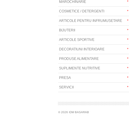
MAROCHINARIE
COSMETICE / DETERGENTI
ARTICOLE PENTRU INFRUMUSETARE
BIJUTERII
ARTICOLE SPORTIVE
DECORATIUNI INTERIOARE
PRODUSE ALIMENTARE
SUPLIMENTE NUTRITIVE
PRESA
SERVICII
© 2026 IDM BASARAB