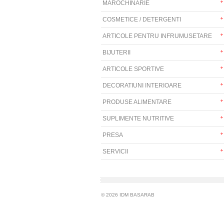
MAROCHINARIE
COSMETICE / DETERGENTI
ARTICOLE PENTRU INFRUMUSETARE
BIJUTERII
ARTICOLE SPORTIVE
DECORATIUNI INTERIOARE
PRODUSE ALIMENTARE
SUPLIMENTE NUTRITIVE
PRESA
SERVICII
© 2026 IDM BASARAB