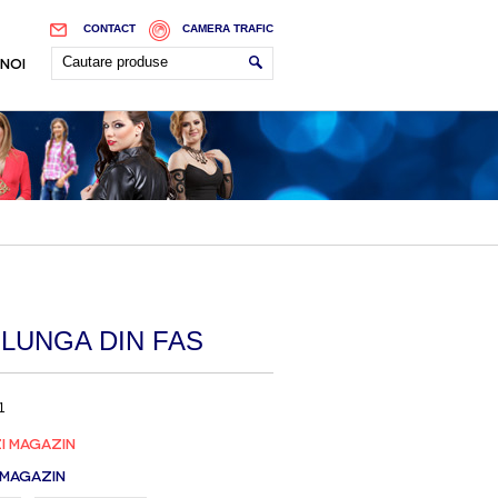
CONTACT
CAMERA TRAFIC
 NOI
 LUNGA DIN FAS
1
I MAGAZIN
 MAGAZIN