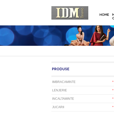
HOME
PRODUSE
IMBRACAMINTE
LENJERIE
INCALTAMINTE
JUCARII