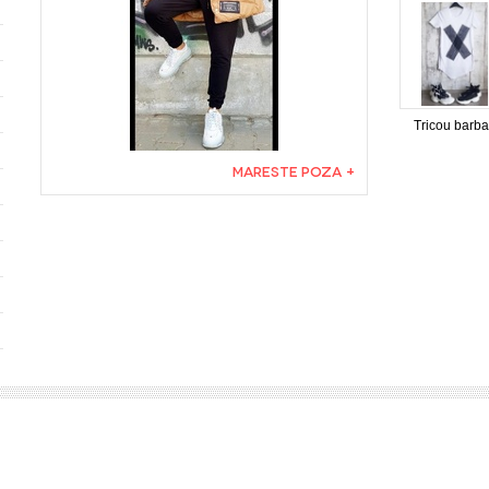
Tricou barba
MARESTE POZA +