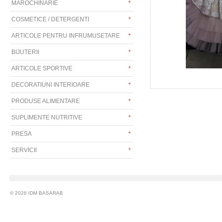
MAROCHINARIE
COSMETICE / DETERGENTI
ARTICOLE PENTRU INFRUMUSETARE
BIJUTERII
ARTICOLE SPORTIVE
DECORATIUNI INTERIOARE
PRODUSE ALIMENTARE
SUPLIMENTE NUTRITIVE
PRESA
SERVICII
© 2026 IDM BASARAB