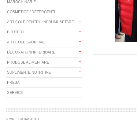
MAROCHINARIE
COSMETICE / DETERGENTI
ARTICOLE PENTRU INFRUMUSETARE
BIJUTERII
ARTICOLE SPORTIVE
DECORATIUNI INTERIOARE
PRODUSE ALIMENTARE
SUPLIMENTE NUTRITIVE
PRESA
SERVICII
© 2026 IDM BASARAB