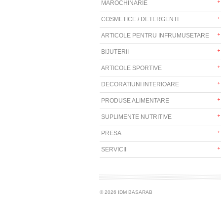
MAROCHINARIE
COSMETICE / DETERGENTI
ARTICOLE PENTRU INFRUMUSETARE
BIJUTERII
ARTICOLE SPORTIVE
DECORATIUNI INTERIOARE
PRODUSE ALIMENTARE
SUPLIMENTE NUTRITIVE
PRESA
SERVICII
© 2026 IDM BASARAB