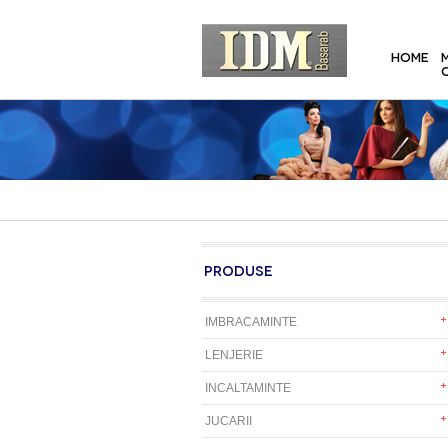
HOME
PRODUSE
IMBRACAMINTE
LENJERIE
INCALTAMINTE
JUCARII