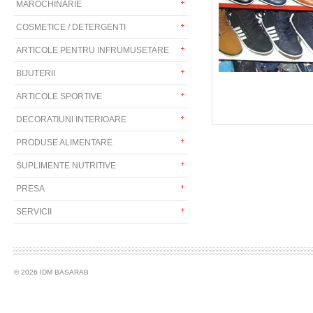
MAROCHINARIE
COSMETICE / DETERGENTI
ARTICOLE PENTRU INFRUMUSETARE
BIJUTERII
ARTICOLE SPORTIVE
DECORATIUNI INTERIOARE
PRODUSE ALIMENTARE
SUPLIMENTE NUTRITIVE
PRESA
SERVICII
© 2026 IDM BASARAB