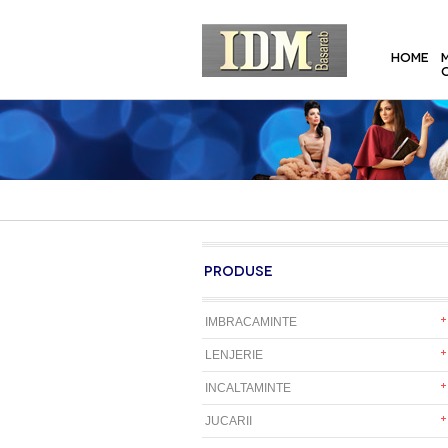
HOME
PRODUSE
IMBRACAMINTE
LENJERIE
INCALTAMINTE
JUCARII