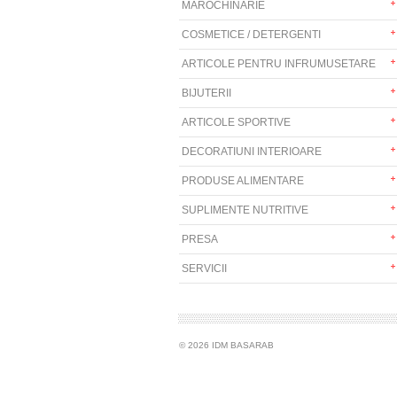
MAROCHINARIE
COSMETICE / DETERGENTI
ARTICOLE PENTRU INFRUMUSETARE
BIJUTERII
ARTICOLE SPORTIVE
DECORATIUNI INTERIOARE
PRODUSE ALIMENTARE
SUPLIMENTE NUTRITIVE
PRESA
SERVICII
© 2026 IDM BASARAB