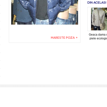
DIN ACELASI
Geaca dama 
MARESTE POZA +
piele ecologi