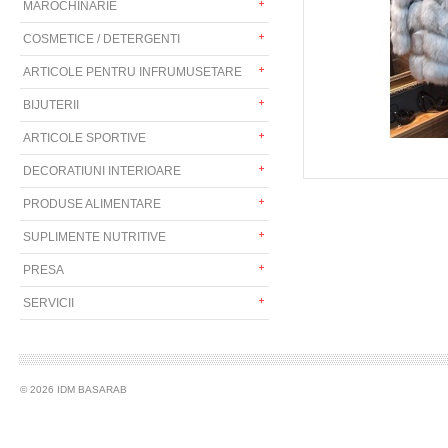
MAROCHINARIE
COSMETICE / DETERGENTI
ARTICOLE PENTRU INFRUMUSETARE
BIJUTERII
ARTICOLE SPORTIVE
DECORATIUNI INTERIOARE
PRODUSE ALIMENTARE
SUPLIMENTE NUTRITIVE
PRESA
SERVICII
© 2026 IDM BASARAB