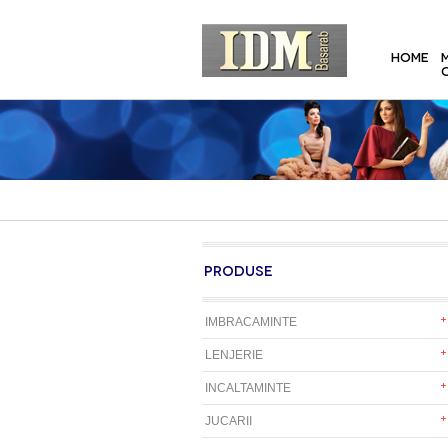
HOME
PRODUSE
IMBRACAMINTE
LENJERIE
INCALTAMINTE
JUCARII