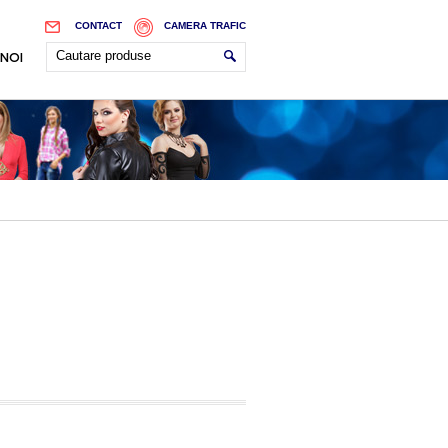
CONTACT
CAMERA TRAFIC
 NOI