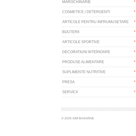
MAROCHINARIE
COSMETICE / DETERGENTI
ARTICOLE PENTRU INFRUMUSETARE
BIJUTERII
ARTICOLE SPORTIVE
DECORATIUNI INTERIOARE
PRODUSE ALIMENTARE
SUPLIMENTE NUTRITIVE
PRESA
SERVICII
© 2026 IDM BASARAB