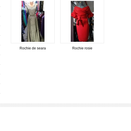
Rochie de seara
Rochie rosie