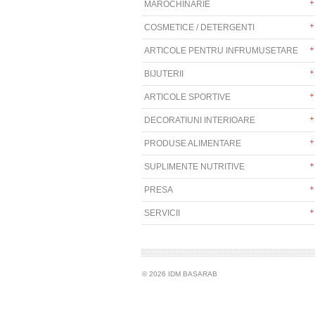
MAROCHINARIE
COSMETICE / DETERGENTI
ARTICOLE PENTRU INFRUMUSETARE
BIJUTERII
ARTICOLE SPORTIVE
DECORATIUNI INTERIOARE
PRODUSE ALIMENTARE
SUPLIMENTE NUTRITIVE
PRESA
SERVICII
© 2026 IDM BASARAB