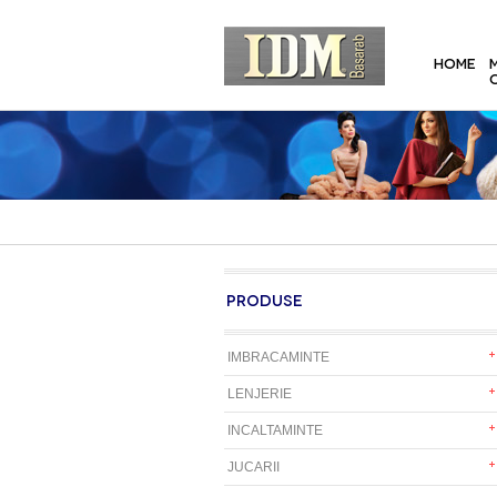
HOME
PRODUSE
IMBRACAMINTE
LENJERIE
INCALTAMINTE
JUCARII