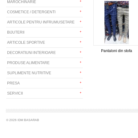
MAROCHINARIE
COSMETICE / DETERGENTI
ARTICOLE PENTRU INFRUMUSETARE
BIJUTERII
ARTICOLE SPORTIVE
Pantaloni din stofa
DECORATIUNI INTERIOARE
PRODUSE ALIMENTARE
SUPLIMENTE NUTRITIVE
PRESA
SERVICII
© 2026 IDM BASARAB