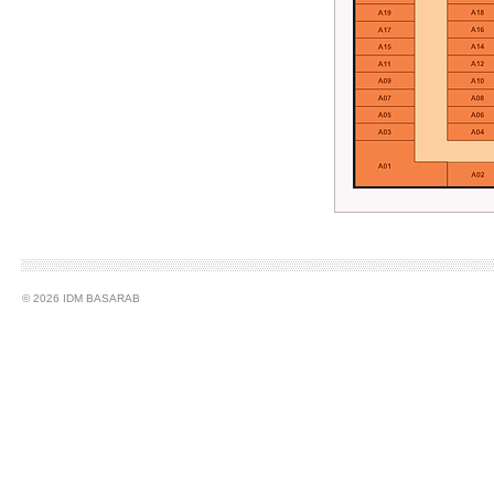
© 2026 IDM BASARAB