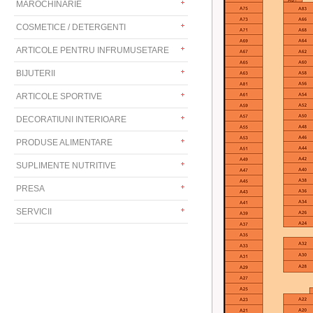
MAROCHINARIE
COSMETICE / DETERGENTI
ARTICOLE PENTRU INFRUMUSETARE
BIJUTERII
ARTICOLE SPORTIVE
DECORATIUNI INTERIOARE
PRODUSE ALIMENTARE
SUPLIMENTE NUTRITIVE
PRESA
SERVICII