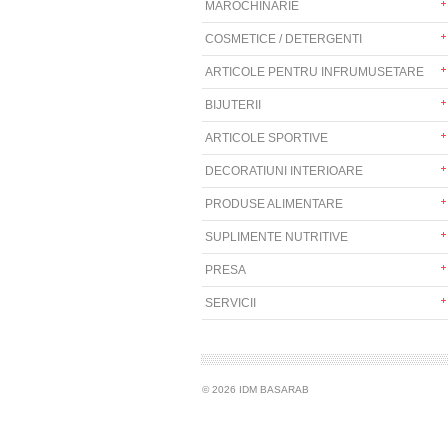
MAROCHINARIE
COSMETICE / DETERGENTI
ARTICOLE PENTRU INFRUMUSETARE
BIJUTERII
ARTICOLE SPORTIVE
DECORATIUNI INTERIOARE
PRODUSE ALIMENTARE
SUPLIMENTE NUTRITIVE
PRESA
SERVICII
© 2026 IDM BASARAB