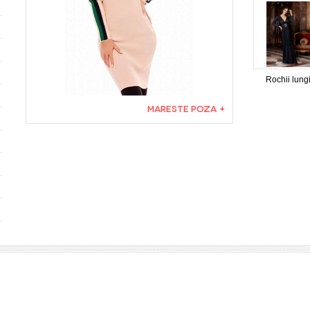
Rochii lung
MARESTE POZA +