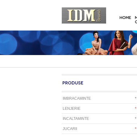
HOME
PRODUSE
IMBRACAMINTE
LENJERIE
INCALTAMINTE
JUCARII