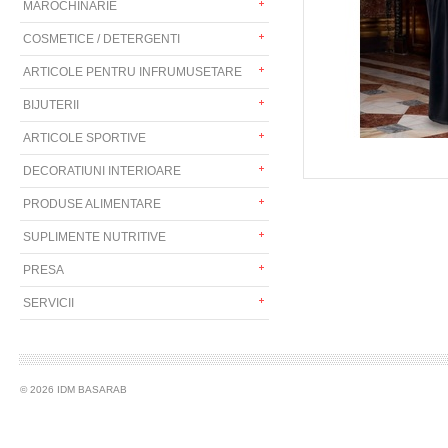
MAROCHINARIE
COSMETICE / DETERGENTI
ARTICOLE PENTRU INFRUMUSETARE
BIJUTERII
ARTICOLE SPORTIVE
DECORATIUNI INTERIOARE
PRODUSE ALIMENTARE
SUPLIMENTE NUTRITIVE
PRESA
SERVICII
© 2026 IDM BASARAB